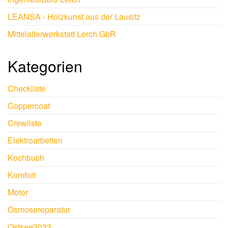
LEANSA - Holzkunst aus der Lausitz
Mittelalterwerkstatt Lerch GbR
Kategorien
Checkliste
Coppercoat
Crewliste
Elektroarbeiten
Kochbuch
Komfort
Motor
Osmosereparatur
Ostsee2022