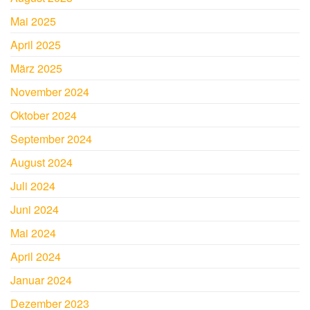
Mai 2025
April 2025
März 2025
November 2024
Oktober 2024
September 2024
August 2024
Juli 2024
Juni 2024
Mai 2024
April 2024
Januar 2024
Dezember 2023