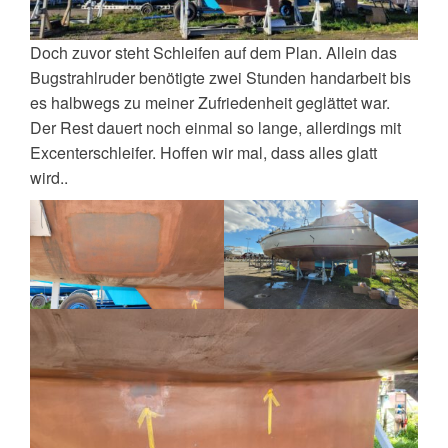
Doch zuvor steht Schleifen auf dem Plan. Allein das
Bugstrahlruder benötigte zwei Stunden handarbeit bis
es halbwegs zu meiner Zufriedenheit geglättet war.
Der Rest dauert noch einmal so lange, allerdings mit
Excenterschleifer. Hoffen wir mal, dass alles glatt
wird..