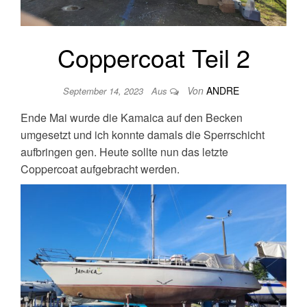
Coppercoat Teil 2
Von
ANDRE
September 14, 2023
Aus
Ende Mai wurde die Kamaica auf den Becken
umgesetzt und ich konnte damals die Sperrschicht
aufbringen gen. Heute sollte nun das letzte
Coppercoat aufgebracht werden.