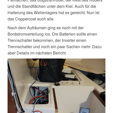
und die Standflächen unter dem Kiel. Auch für die
Halterung des Wellenlagers hat es gereicht. Nun ist
das Coppercoat auch alle.
Nach dem Aufräumen ging es noch mit der
Bordstromverteilung los. Die Batterien sollte einen
Trennschalter bekommen, der Inverter einen
Trennschalter und noch ein paar Sachen mehr. Dazu
aber Details im nächsten Bericht.