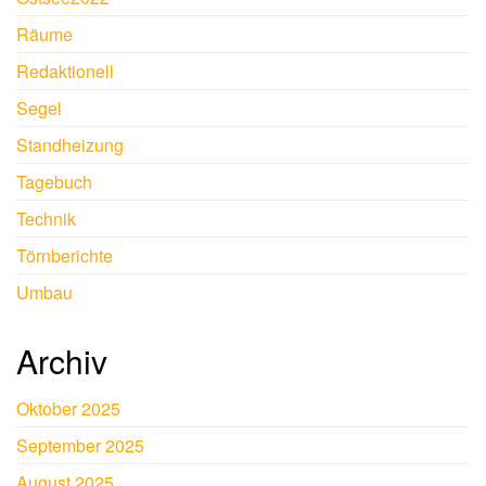
Räume
Redaktionell
Segel
Standheizung
Tagebuch
Technik
Törnberichte
Umbau
Archiv
Oktober 2025
September 2025
August 2025