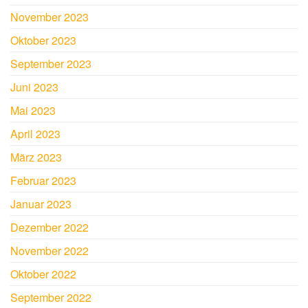
November 2023
Oktober 2023
September 2023
Juni 2023
Mai 2023
April 2023
März 2023
Februar 2023
Januar 2023
Dezember 2022
November 2022
Oktober 2022
September 2022