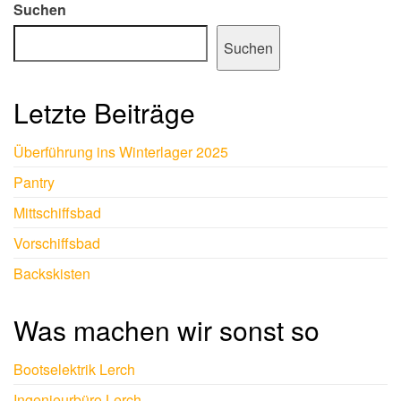
Suchen
Suchen
Letzte Beiträge
Überführung ins Winterlager 2025
Pantry
Mittschiffsbad
Vorschiffsbad
Backskisten
Was machen wir sonst so
Bootselektrik Lerch
Ingenieurbüro Lerch