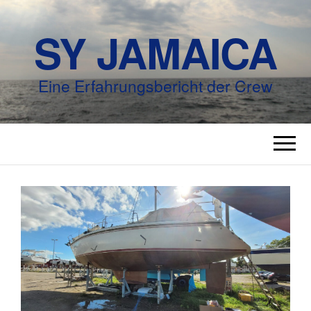
SY JAMAICA
Eine Erfahrungsbericht der Crew