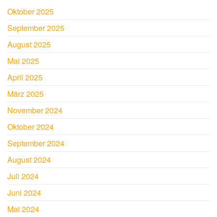
Oktober 2025
September 2025
August 2025
Mai 2025
April 2025
März 2025
November 2024
Oktober 2024
September 2024
August 2024
Juli 2024
Juni 2024
Mai 2024