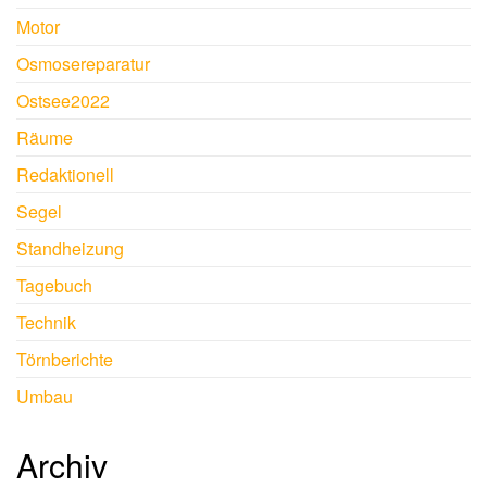
Motor
Osmosereparatur
Ostsee2022
Räume
Redaktionell
Segel
Standheizung
Tagebuch
Technik
Törnberichte
Umbau
Archiv