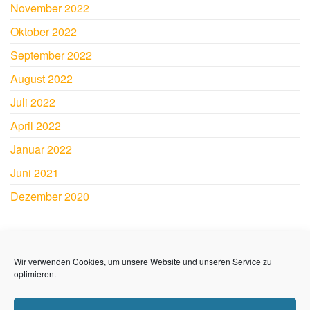
November 2022
Oktober 2022
September 2022
August 2022
Juli 2022
April 2022
Januar 2022
Juni 2021
Dezember 2020
SY JAMAICA
Wir verwenden Cookies, um unsere Website und unseren Service zu
Andre und Sabine Lerch
optimieren.
Impressum