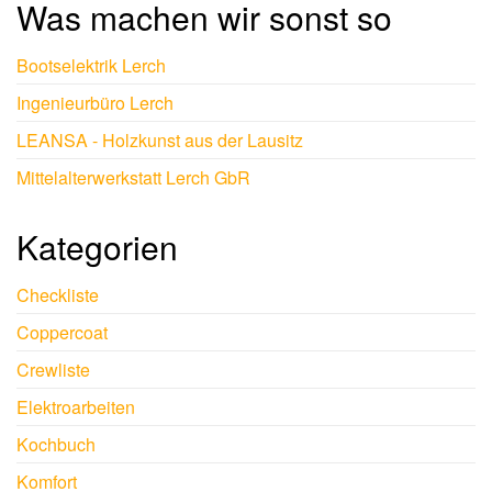
Was machen wir sonst so
Bootselektrik Lerch
Ingenieurbüro Lerch
LEANSA - Holzkunst aus der Lausitz
Mittelalterwerkstatt Lerch GbR
Kategorien
Checkliste
Coppercoat
Crewliste
Elektroarbeiten
Kochbuch
Komfort