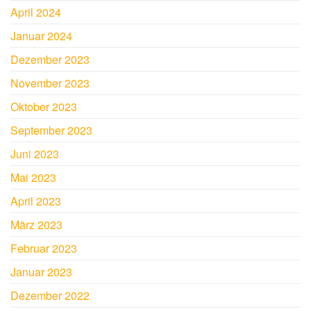
April 2024
Januar 2024
Dezember 2023
November 2023
Oktober 2023
September 2023
Juni 2023
Mai 2023
April 2023
März 2023
Februar 2023
Januar 2023
Dezember 2022