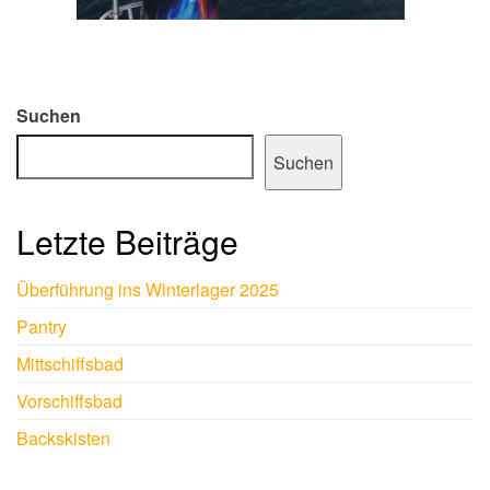
Suchen
Suchen
Letzte Beiträge
Überführung ins Winterlager 2025
Pantry
Mittschiffsbad
Vorschiffsbad
Backskisten