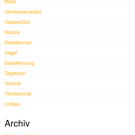
Motor
Osmosereparatur
Ostsee2022
Räume
Redaktionell
Segel
Standheizung
Tagebuch
Technik
Törnberichte
Umbau
Archiv