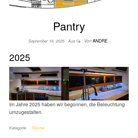
Pantry
Von
ANDRE
September 19, 2025
Aus
2025
Im Jahre 2025 haben wir begonnen, die Beleuchtung
umzugestalten.
Kategorie
Räume