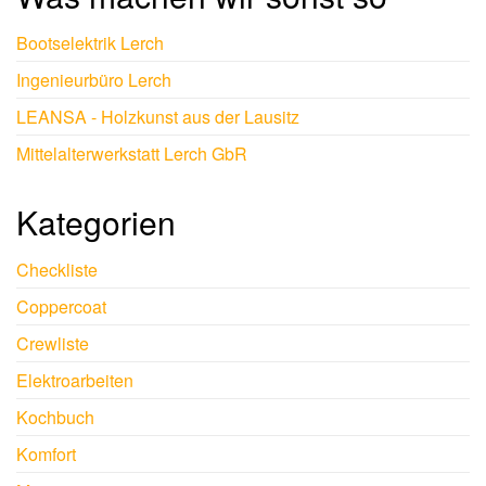
Bootselektrik Lerch
Ingenieurbüro Lerch
LEANSA - Holzkunst aus der Lausitz
Mittelalterwerkstatt Lerch GbR
Kategorien
Checkliste
Coppercoat
Crewliste
Elektroarbeiten
Kochbuch
Komfort