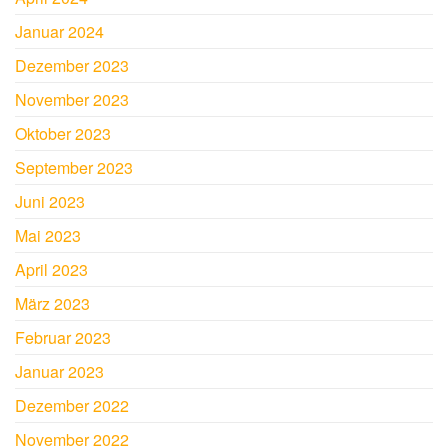
Januar 2024
Dezember 2023
November 2023
Oktober 2023
September 2023
Juni 2023
Mai 2023
April 2023
März 2023
Februar 2023
Januar 2023
Dezember 2022
November 2022