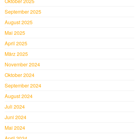
Oktober 2025
September 2025
August 2025
Mai 2025
April 2025
März 2025
November 2024
Oktober 2024
September 2024
August 2024
Juli 2024
Juni 2024
Mai 2024
April 2024