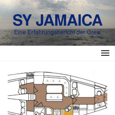
SY JAMAICA
Eine Erfahrungsbericht der Crew