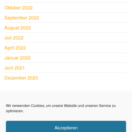
Oktober 2022
September 2022
August 2022
Juli 2022
April 2022
Januar 2022
Juni 2021
Dezember 2020
SY JAMAICA
Wir verwenden Cookies, um unsere Website und unseren Service zu
Andre und Sabine Lerch
optimieren.
Impressum
Akzeptieren
Datenschutzerklärung