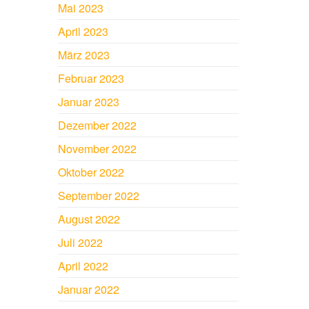
Mai 2023
April 2023
März 2023
Februar 2023
Januar 2023
Dezember 2022
November 2022
Oktober 2022
September 2022
August 2022
Juli 2022
April 2022
Januar 2022