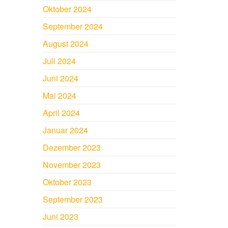
Oktober 2024
September 2024
August 2024
Juli 2024
Juni 2024
Mai 2024
April 2024
Januar 2024
Dezember 2023
November 2023
Oktober 2023
September 2023
Juni 2023