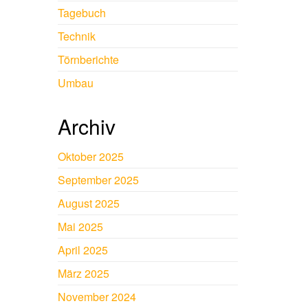
Tagebuch
Technik
Törnberichte
Umbau
Archiv
Oktober 2025
September 2025
August 2025
Mai 2025
April 2025
März 2025
November 2024