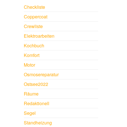
Checkliste
Coppercoat
Crewliste
Elektroarbeiten
Kochbuch
Komfort
Motor
Osmosereparatur
Ostsee2022
Räume
Redaktionell
Segel
Standheizung