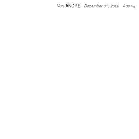
Von
ANDRE
Dezember 31, 2020
Aus