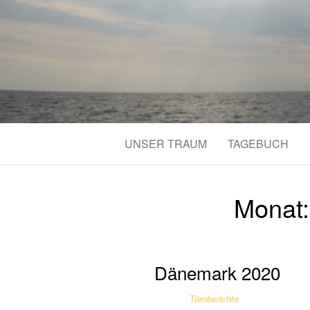
UNSER TRAUM
TAGEBUCH
Monat
Dänemark 2020
Törnberichte