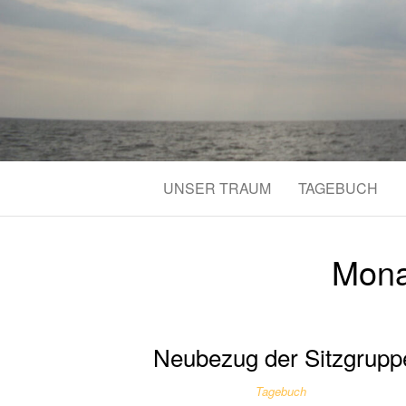
UNSER TRAUM
TAGEBUCH
Mona
Neubezug der Sitzgrupp
Tagebuch