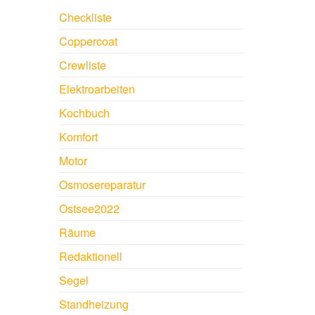
Checkliste
Coppercoat
Crewliste
Elektroarbeiten
Kochbuch
Komfort
Motor
Osmosereparatur
Ostsee2022
Räume
Redaktionell
Segel
Standheizung