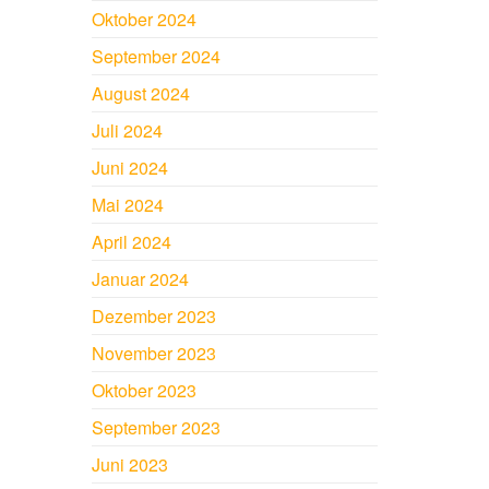
Oktober 2024
September 2024
August 2024
Juli 2024
Juni 2024
Mai 2024
April 2024
Januar 2024
Dezember 2023
November 2023
Oktober 2023
September 2023
Juni 2023