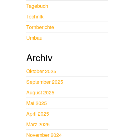
Tagebuch
Technik
Törnberichte
Umbau
Archiv
Oktober 2025
September 2025
August 2025
Mai 2025
April 2025
März 2025
November 2024