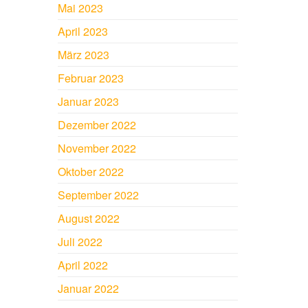
Mai 2023
April 2023
März 2023
Februar 2023
Januar 2023
Dezember 2022
November 2022
Oktober 2022
September 2022
August 2022
Juli 2022
April 2022
Januar 2022