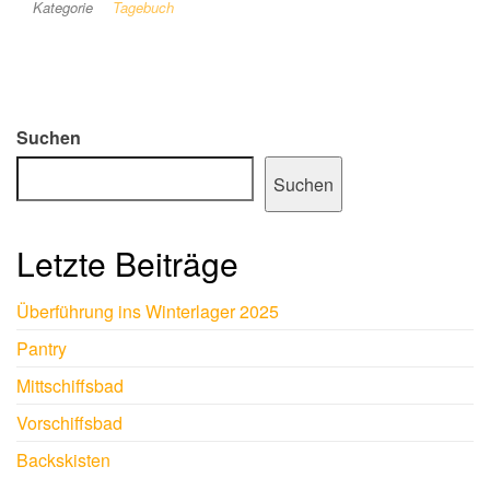
Kategorie
Tagebuch
Suchen
Suchen
Letzte Beiträge
Überführung ins Winterlager 2025
Pantry
Mittschiffsbad
Vorschiffsbad
Backskisten