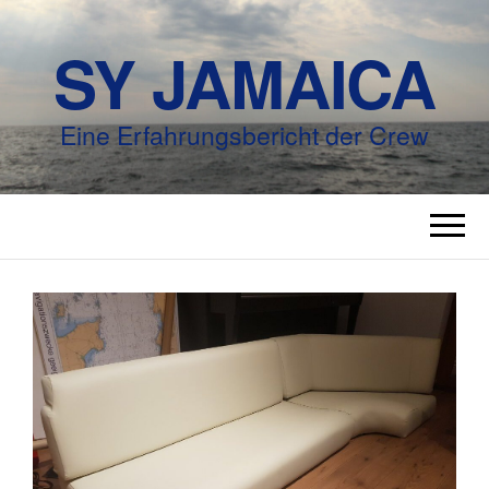
SY JAMAICA
Eine Erfahrungsbericht der Crew