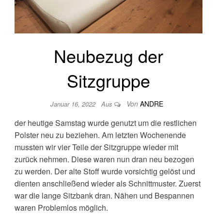
Neubezug der
Sitzgruppe
Von
ANDRE
Januar 16, 2022
Aus
der heutige Samstag wurde genutzt um die restlichen
Polster neu zu beziehen. Am letzten Wochenende
mussten wir vier Teile der Sitzgruppe wieder mit
zurück nehmen. Diese waren nun dran neu bezogen
zu werden. Der alte Stoff wurde vorsichtig gelöst und
dienten anschließend wieder als Schnittmuster. Zuerst
war die lange Sitzbank dran. Nähen und Bespannen
waren Problemlos möglich.