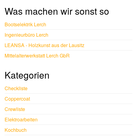
Was machen wir sonst so
Bootselektrik Lerch
Ingenieurbüro Lerch
LEANSA - Holzkunst aus der Lausitz
Mittelalterwerkstatt Lerch GbR
Kategorien
Checkliste
Coppercoat
Crewliste
Elektroarbeiten
Kochbuch