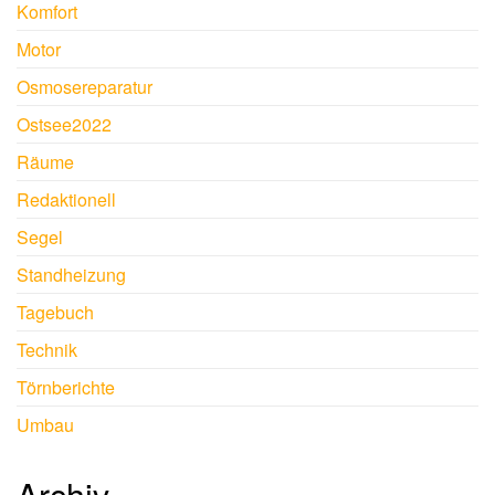
Komfort
Motor
Osmosereparatur
Ostsee2022
Räume
Redaktionell
Segel
Standheizung
Tagebuch
Technik
Törnberichte
Umbau
Archiv