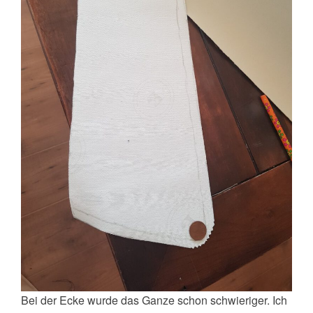
Bei der Ecke wurde das Ganze schon schwieriger. Ich