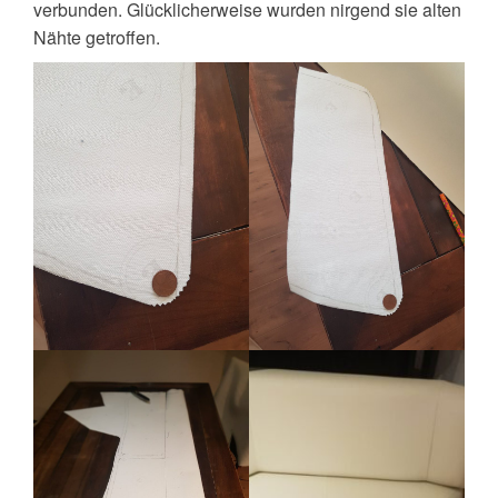
verbunden. Glücklicherweise wurden nirgend sie alten
Nähte getroffen.