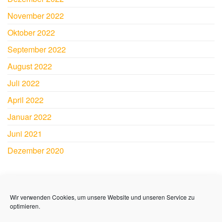
November 2022
Oktober 2022
September 2022
August 2022
Juli 2022
April 2022
Januar 2022
Juni 2021
Dezember 2020
SY JAMAICA
Wir verwenden Cookies, um unsere Website und unseren Service zu
Andre und Sabine Lerch
optimieren.
Impressum