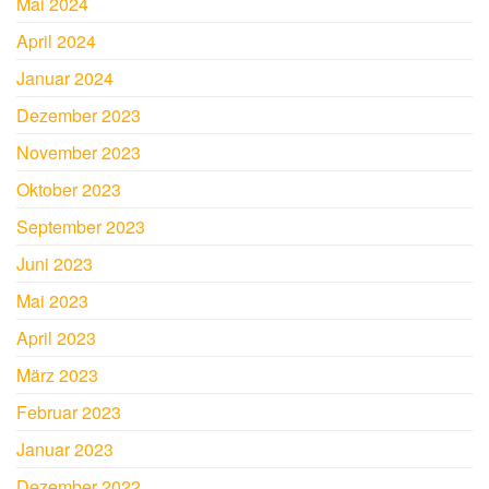
Mai 2024
April 2024
Januar 2024
Dezember 2023
November 2023
Oktober 2023
September 2023
Juni 2023
Mai 2023
April 2023
März 2023
Februar 2023
Januar 2023
Dezember 2022