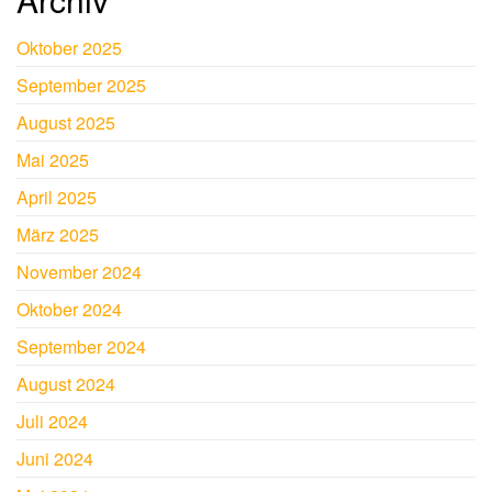
Oktober 2025
September 2025
August 2025
Mai 2025
April 2025
März 2025
November 2024
Oktober 2024
September 2024
August 2024
Juli 2024
Juni 2024