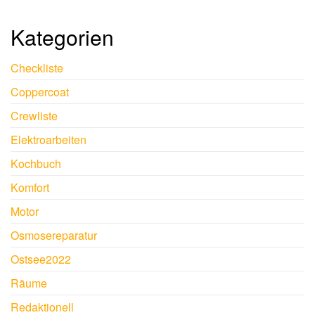
Kategorien
Checkliste
Coppercoat
Crewliste
Elektroarbeiten
Kochbuch
Komfort
Motor
Osmosereparatur
Ostsee2022
Räume
Redaktionell