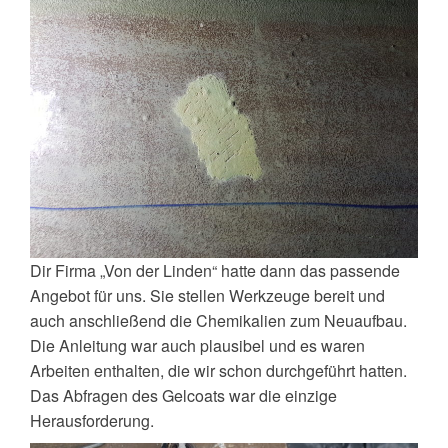
Dir Firma „Von der Linden“ hatte dann das passende
Angebot für uns. Sie stellen Werkzeuge bereit und
auch anschließend die Chemikalien zum Neuaufbau.
Die Anleitung war auch plausibel und es waren
Arbeiten enthalten, die wir schon durchgeführt hatten.
Das Abfragen des Gelcoats war die einzige
Herausforderung.