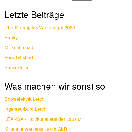
Letzte Beiträge
Überführung ins Winterlager 2025
Pantry
Mittschiffsbad
Vorschiffsbad
Backskisten
Was machen wir sonst so
Bootselektrik Lerch
Ingenieurbüro Lerch
LEANSA - Holzkunst aus der Lausitz
Mittelalterwerkstatt Lerch GbR