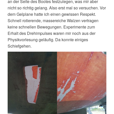
an der Seite des Bootes festzulegen, was mir aber
nicht so richtig gelang. Also erst mal so versuchen. Vor
dem Gelplane hatte ich einen gewissen Respekt.
Schnell rotierende, massereiche Walzen vertragen
keine schnellen Bewegungen. Experimente zum
Erhalt des Drehimpulses waren mir noch aus der
Physikvorlesung geläufig. Da konnte einiges
Schiefgehen.