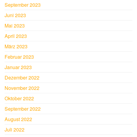
September 2023
Juni 2023
Mai 2023
April 2023
März 2023
Februar 2023
Januar 2023
Dezember 2022
November 2022
Oktober 2022
September 2022
August 2022
Juli 2022