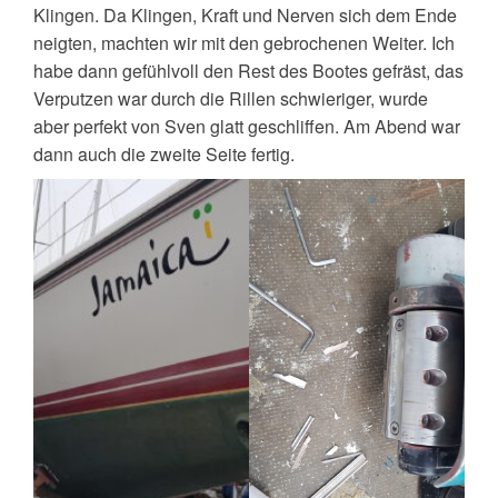
Klingen. Da Klingen, Kraft und Nerven sich dem Ende
neigten, machten wir mit den gebrochenen Weiter. Ich
habe dann gefühlvoll den Rest des Bootes gefräst, das
Verputzen war durch die Rillen schwieriger, wurde
aber perfekt von Sven glatt geschliffen. Am Abend war
dann auch die zweite Seite fertig.