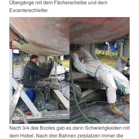
Übergänge mit dem Fächerscheibe und dem
Excenterschleifer.
Nach 3/4 des Bootes gab es dann Schwierigkeiden mit
dem Hobel. Nach drei Bahnen zerplatzen immer die