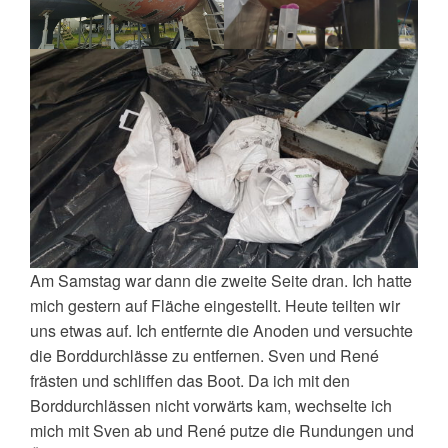
Am Samstag war dann die zweite Seite dran. Ich hatte
mich gestern auf Fläche eingestellt. Heute teilten wir
uns etwas auf. Ich entfernte die Anoden und versuchte
die Borddurchlässe zu entfernen. Sven und René
frästen und schliffen das Boot. Da ich mit den
Borddurchlässen nicht vorwärts kam, wechselte ich
mich mit Sven ab und René putze die Rundungen und