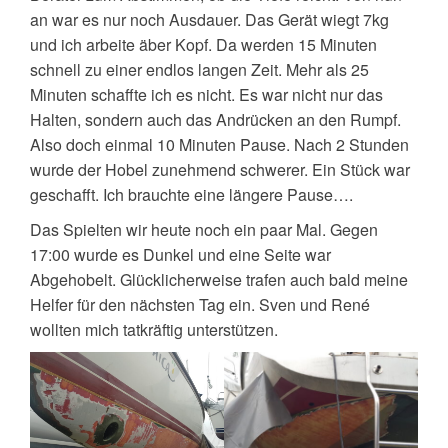
an war es nur noch Ausdauer. Das Gerät wiegt 7kg
und ich arbeite äber Kopf. Da werden 15 Minuten
schnell zu einer endlos langen Zeit. Mehr als 25
Minuten schaffte ich es nicht. Es war nicht nur das
Halten, sondern auch das Andrücken an den Rumpf.
Also doch einmal 10 Minuten Pause. Nach 2 Stunden
wurde der Hobel zunehmend schwerer. Ein Stück war
geschafft. Ich brauchte eine längere Pause….
Das Spielten wir heute noch ein paar Mal. Gegen
17:00 wurde es Dunkel und eine Seite war
Abgehobelt. Glücklicherweise trafen auch bald meine
Helfer für den nächsten Tag ein. Sven und René
wollten mich tatkräftig unterstützen.