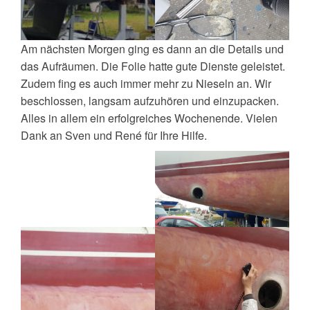
Am nächsten Morgen ging es dann an die Details und
das Aufräumen. Die Folie hatte gute Dienste geleistet.
Zudem fing es auch immer mehr zu Nieseln an. Wir
beschlossen, langsam aufzuhören und einzupacken.
Alles in allem ein erfolgreiches Wochenende. Vielen
Dank an Sven und René für Ihre Hilfe.