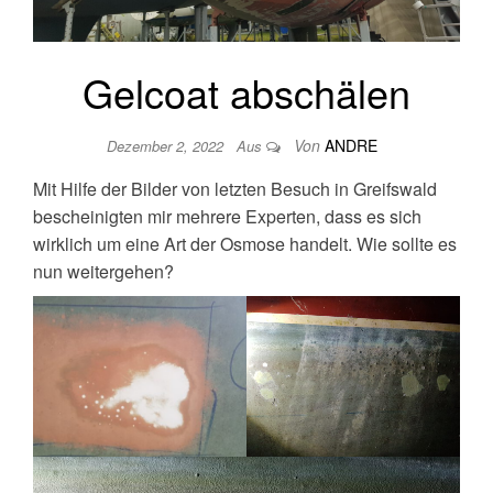
Gelcoat abschälen
Von
ANDRE
Dezember 2, 2022
Aus
Mit Hilfe der Bilder von letzten Besuch in Greifswald
bescheinigten mir mehrere Experten, dass es sich
wirklich um eine Art der Osmose handelt. Wie sollte es
nun weitergehen?