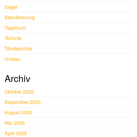
Segel
Standheizung
Tagebuch
Technik
Törnberichte
Umbau
Archiv
Oktober 2025
September 2025
August 2025
Mai 2025
April 2025