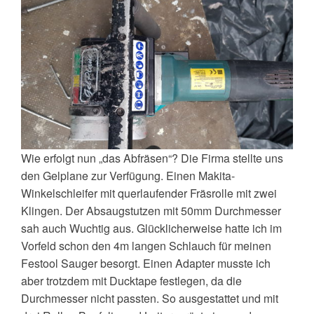
Wie erfolgt nun „das Abfräsen“? Die Firma stellte uns
den Gelplane zur Verfügung. Einen Makita-
Winkelschleifer mit querlaufender Fräsrolle mit zwei
Klingen. Der Absaugstutzen mit 50mm Durchmesser
sah auch Wuchtig aus. Glücklicherweise hatte ich im
Vorfeld schon den 4m langen Schlauch für meinen
Festool Sauger besorgt. Einen Adapter musste ich
aber trotzdem mit Ducktape festlegen, da die
Durchmesser nicht passten. So ausgestattet und mit