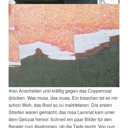
Also Anschalten und kräftig gegen das Coppercoat
drücken. Was muss, das muss. Ein bisschen tat es mir
schon Weh, das Boot so zu malträtieren. Die ersten
Streifen waren gemacht, das rosa Laminat kam unter
dem Gelcoat hervor. Schnell ein paar Bilder für den
Berater zum Abstimmen, ob die Tiefe reicht. Von nun