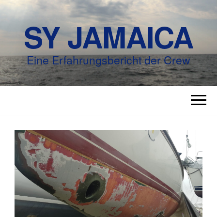
SY JAMAICA
Eine Erfahrungsbericht der Crew