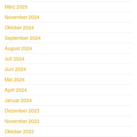
März 2025
November 2024
Oktober 2024
September 2024
August 2024
Juli 2024
Juni 2024
Mai 2024
April 2024
Januar 2024
Dezember 2023
November 2023
Oktober 2023