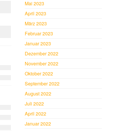
Mai 2023
April 2023
März 2023
Februar 2023
Januar 2023
Dezember 2022
November 2022
Oktober 2022
September 2022
August 2022
Juli 2022
April 2022
Januar 2022