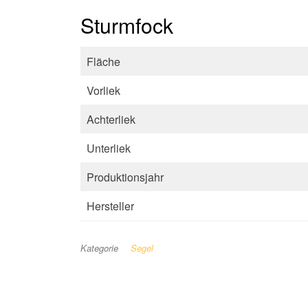
Sturmfock
Fläche
Vorliek
Achterliek
Unterliek
Produktionsjahr
Hersteller
Kategorie
Segel