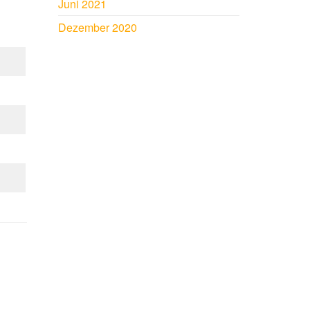
Juni 2021
Dezember 2020