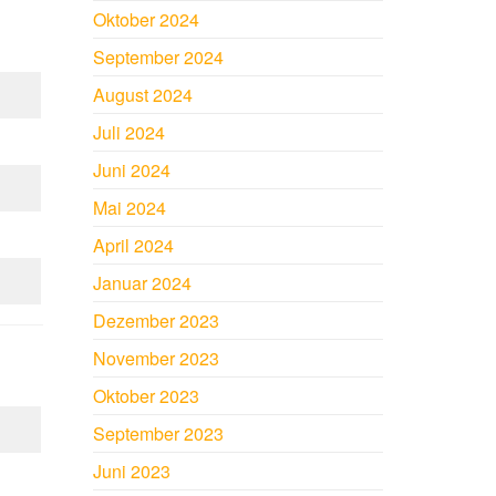
Oktober 2024
September 2024
August 2024
Juli 2024
Juni 2024
Mai 2024
April 2024
Januar 2024
Dezember 2023
November 2023
Oktober 2023
September 2023
Juni 2023