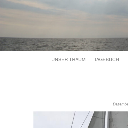
UNSER TRAUM
TAGEBUCH
Dezembe