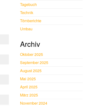
Tagebuch
Technik
Törnberichte
Umbau
Archiv
Oktober 2025
September 2025
August 2025
Mai 2025
April 2025
März 2025
November 2024