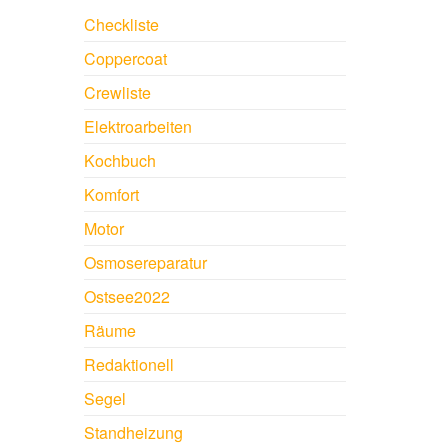
Checkliste
Coppercoat
Crewliste
Elektroarbeiten
Kochbuch
Komfort
Motor
Osmosereparatur
Ostsee2022
Räume
Redaktionell
Segel
Standheizung