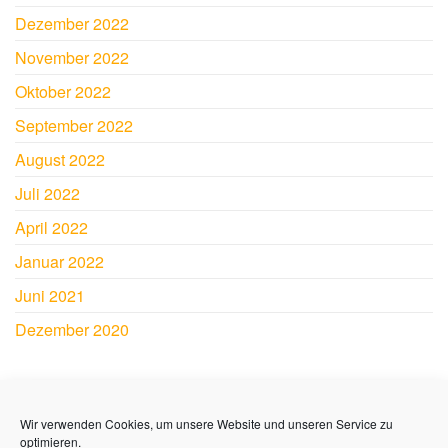
Dezember 2022
November 2022
Oktober 2022
September 2022
August 2022
Juli 2022
April 2022
Januar 2022
Juni 2021
Dezember 2020
SY JAMAICA
Wir verwenden Cookies, um unsere Website und unseren Service zu
Andre und Sabine Lerch
optimieren.