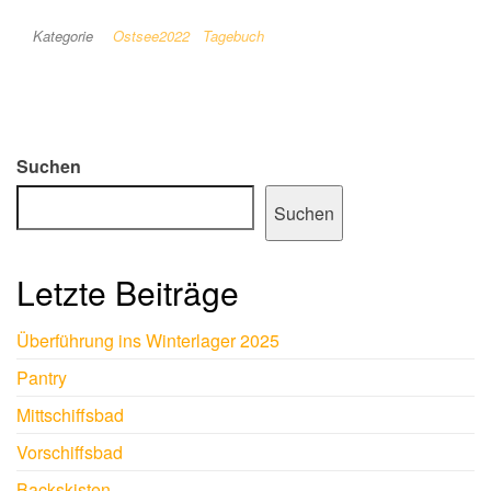
Kategorie
Ostsee2022
Tagebuch
Suchen
Suchen
Letzte Beiträge
Überführung ins Winterlager 2025
Pantry
Mittschiffsbad
Vorschiffsbad
Backskisten