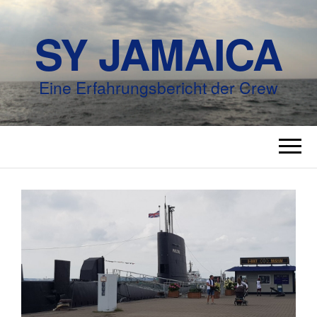
SY JAMAICA
Eine Erfahrungsbericht der Crew