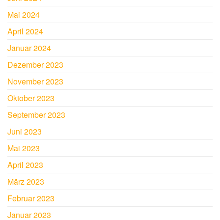
Mai 2024
April 2024
Januar 2024
Dezember 2023
November 2023
Oktober 2023
September 2023
Juni 2023
Mai 2023
April 2023
März 2023
Februar 2023
Januar 2023