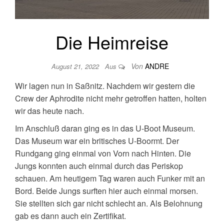
Die Heimreise
Von
ANDRE
August 21, 2022
Aus
Wir lagen nun in Saßnitz. Nachdem wir gestern die
Crew der Aphrodite nicht mehr getroffen hatten, holten
wir das heute nach.
Im Anschluß daran ging es in das U-Boot Museum.
Das Museum war ein britisches U-Boormt. Der
Rundgang ging einmal von Vorn nach Hinten. Die
Jungs konnten auch einmal durch das Periskop
schauen. Am heutigem Tag waren auch Funker mit an
Bord. Beide Jungs surften hier auch einmal morsen.
Sie stellten sich gar nicht schlecht an. Als Belohnung
gab es dann auch ein Zertifikat.