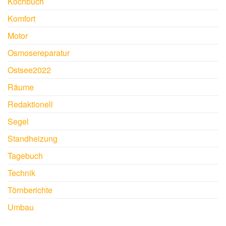
Kochbuch
Komfort
Motor
Osmosereparatur
Ostsee2022
Räume
Redaktionell
Segel
Standheizung
Tagebuch
Technik
Törnberichte
Umbau