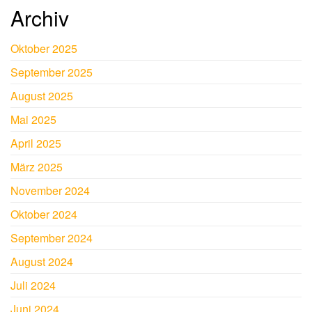
Archiv
Oktober 2025
September 2025
August 2025
Mai 2025
April 2025
März 2025
November 2024
Oktober 2024
September 2024
August 2024
Juli 2024
Juni 2024