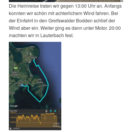
Die Heimreise traten wir gegen 13:00 Uhr an. Anfangs
konnten wir schön mit achterlichem Wind fahren. Bei
der Einfahrt in den Greifswalder Bodden schlief der
Wind aber ein. Weiter ging es dann unter Motor. 20:00
machten wir in Lauterbach fest.