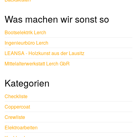
Was machen wir sonst so
Bootselektrik Lerch
Ingenieurbüro Lerch
LEANSA - Holzkunst aus der Lausitz
Mittelalterwerkstatt Lerch GbR
Kategorien
Checkliste
Coppercoat
Crewliste
Elektroarbeiten