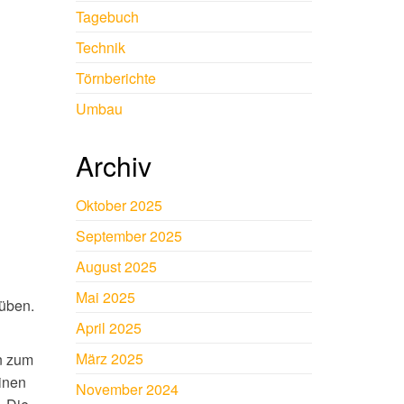
Tagebuch
Technik
Törnberichte
Umbau
Archiv
Oktober 2025
September 2025
August 2025
Mai 2025
 üben.
April 2025
März 2025
n zum
inen
November 2024