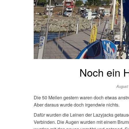
Noch ein H
August
Die 50 Meilen gestern waren doch etwas anstre
Aber daraus wurde doch irgendwie nichts.
Dafür wurden die Leinen der Lazyjacks getaus
Verbinden. Die Augen wurden mit einem Brumm