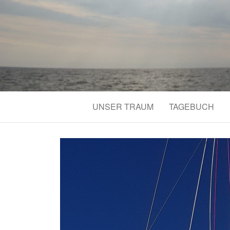
UNSER TRAUM
TAGEBUCH