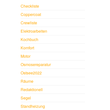
Checkliste
Coppercoat
Crewliste
Elektroarbeiten
Kochbuch
Komfort
Motor
Osmosereparatur
Ostsee2022
Räume
Redaktionell
Segel
Standheizung