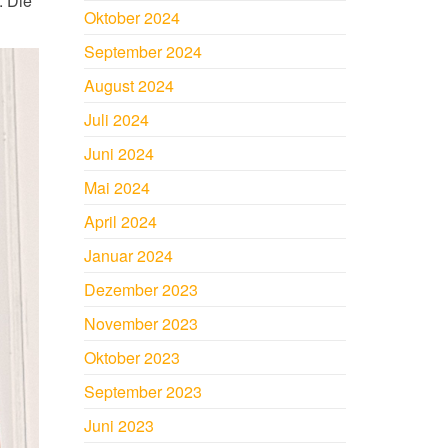
. Die
Oktober 2024
September 2024
August 2024
Juli 2024
Juni 2024
Mai 2024
April 2024
Januar 2024
Dezember 2023
November 2023
Oktober 2023
September 2023
Juni 2023