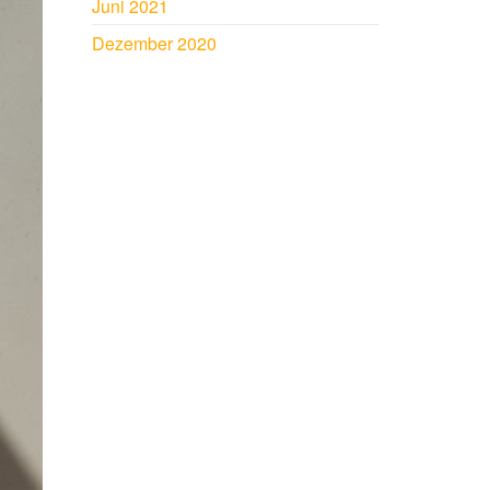
Juni 2021
Dezember 2020