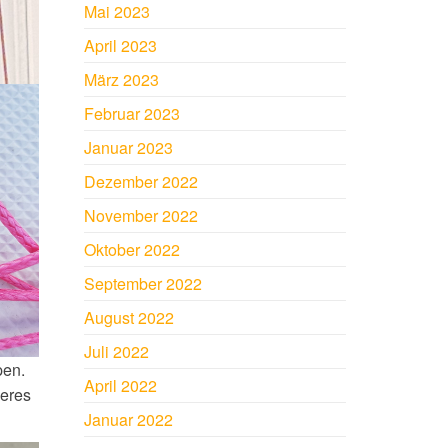
Mai 2023
April 2023
März 2023
Februar 2023
Januar 2023
Dezember 2022
November 2022
Oktober 2022
September 2022
August 2022
Juli 2022
pen.
April 2022
geres
Januar 2022