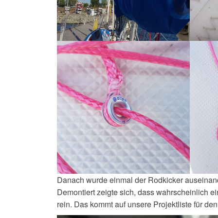
Danach wurde einmal der Rodkicker auseinande
Demontiert zeigte sich, dass wahrscheinlich e
rein. Das kommt auf unsere Projektliste für den