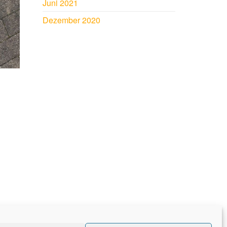
Juni 2021
Dezember 2020