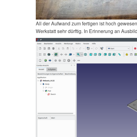
All der Aufwand zum fertigen ist hoch gewesen.
Werkstatt sehr dürftig. In Erinnerung an Ausb