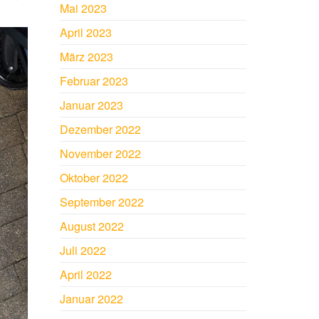
Mai 2023
April 2023
März 2023
Februar 2023
Januar 2023
Dezember 2022
November 2022
Oktober 2022
September 2022
August 2022
Juli 2022
April 2022
Januar 2022