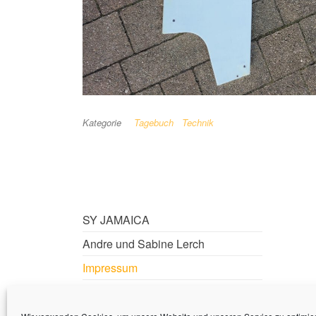
Kategorie
Tagebuch
Technik
SY JAMAICA
Andre und Sabine Lerch
Impressum
Datenschutzerklärung