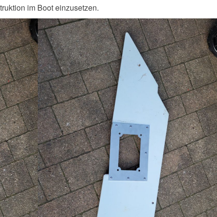
truktion im Boot einzusetzen.