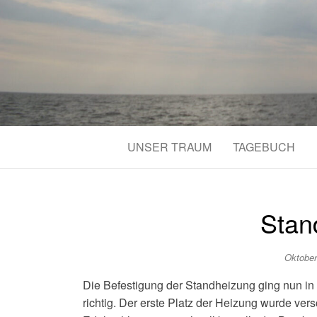
UNSER TRAUM
TAGEBUCH
Stan
Oktober
Die Befestigung der Standheizung ging nun in 
richtig. Der erste Platz der Heizung wurde ve