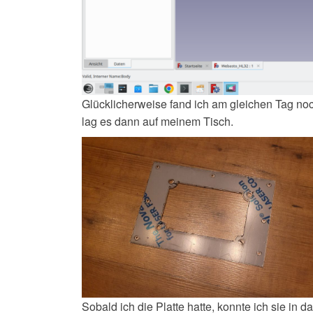
Glücklicherweise fand ich am gleichen Tag n
lag es dann auf meinem Tisch.
Sobald ich die Platte hatte, konnte ich sie i