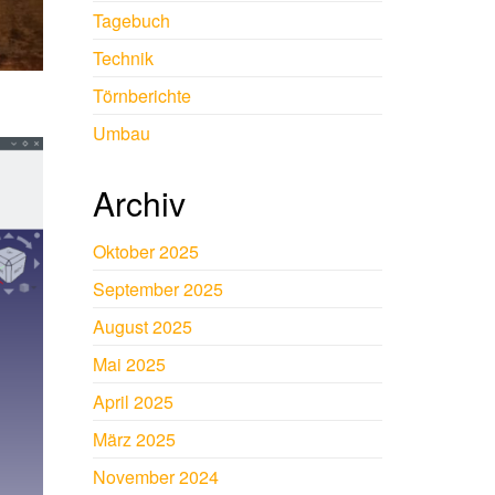
Tagebuch
Technik
Törnberichte
Umbau
Archiv
Oktober 2025
September 2025
August 2025
Mai 2025
April 2025
März 2025
November 2024