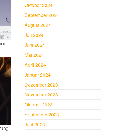
Oktober 2024
September 2024
August 2024
Juli 2024
end
Juni 2024
Mai 2024
April 2024
Januar 2024
Dezember 2023
November 2023
Oktober 2023
September 2023
Juni 2023
erung